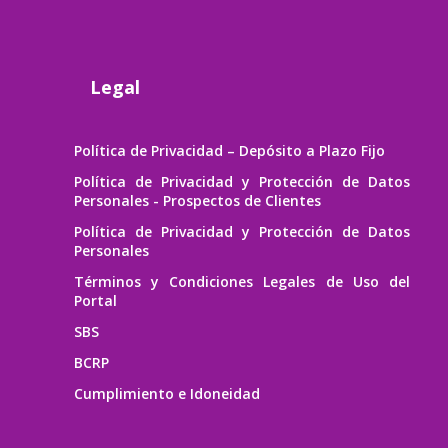
Legal
Política de Privacidad – Depósito a Plazo Fijo
Política de Privacidad y Protección de Datos
Personales - Prospectos de Clientes
Política de Privacidad y Protección de Datos
Personales
Términos y Condiciones Legales de Uso del
Portal
SBS
BCRP
Cumplimiento e Idoneidad