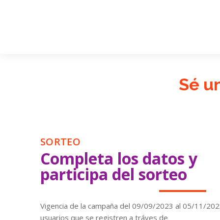
Sé u
SORTEO
Completa los datos y
participa del sorteo
Vigencia de la campaña del 09/09/2023 al 05/11/2023
usuarios que se registren a tráves de