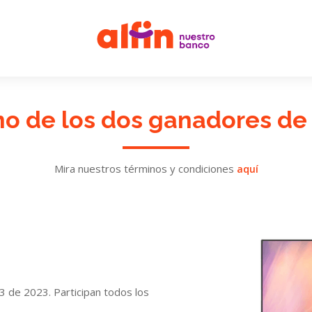
no de los dos ganadores de 
Mira nuestros términos y condiciones
aquí
 de 2023. Participan todos los