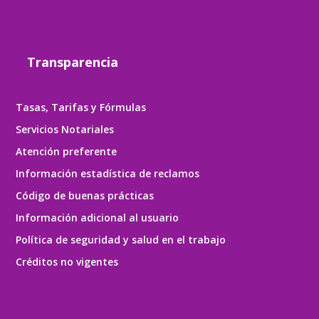
Transparencia
Tasas, Tarifas y Fórmulas
Servicios Notariales
Atención preferente
Información estadística de reclamos
Código de buenas prácticas
Información adicional al usuario
Política de seguridad y salud en el trabajo
Créditos no vigentes