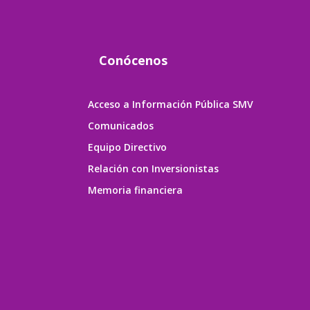
Conócenos
Acceso a Información Pública SMV
Comunicados
Equipo Directivo
Relación con Inversionistas
Memoria financiera