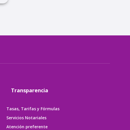
Transparencia
Tasas, Tarifas y Fórmulas
Servicios Notariales
Atención preferente