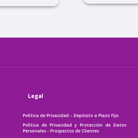
Legal
Política de Privacidad – Depósito a Plazo Fijo
Política de Privacidad y Protección de Datos
Personales - Prospectos de Clientes