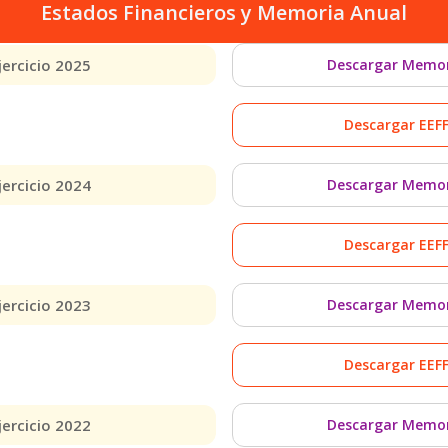
Estados Financieros y Memoria Anual
jercicio 2025
Descargar Memo
Descargar EEF
jercicio 2024
Descargar Memo
Descargar EEF
jercicio 2023
Descargar Memo
Descargar EEF
jercicio 2022
Descargar Memo