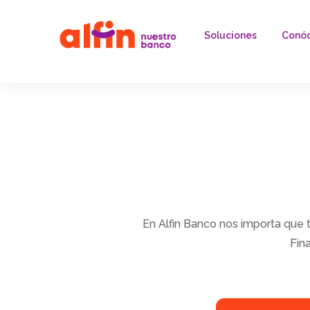
Soluciones
Conó
En Alfin Banco nos importa que 
Fin