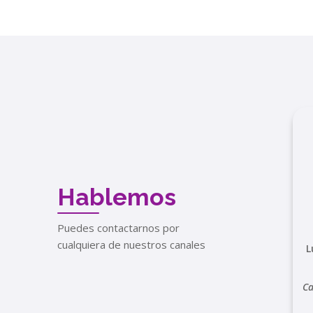
Hablemos
Puedes contactarnos por
cualquiera de nuestros canales
L
Ca