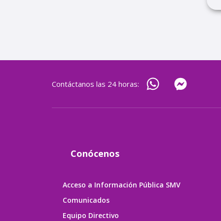
Contáctanos las 24 horas:
Conócenos
Acceso a Información Pública SMV
Comunicados
Equipo Directivo