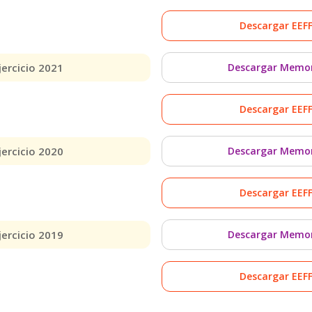
Descargar EEF
jercicio 2021
Descargar Memo
Descargar EEF
jercicio 2020
Descargar Memo
Descargar EEF
jercicio 2019
Descargar Memo
Descargar EEF