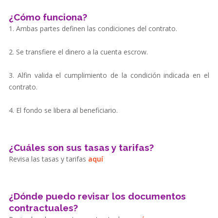
¿Cómo funciona?
1. Ambas partes definen las condiciones del contrato.
2. Se transfiere el dinero a la cuenta escrow.
3. Alfin valida el cumplimiento de la condición indicada en el
contrato.
4. El fondo se libera al beneficiario.
¿Cuáles son sus tasas y tarifas?
Revisa las tasas y tarifas
aquí
¿Dónde puedo revisar los documentos
contractuales?