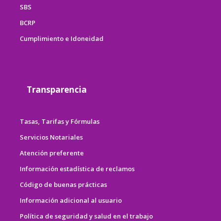
SBS
BCRP
Cumplimiento e Idoneidad
Transparencia
Tasas, Tarifas y Fórmulas
Servicios Notariales
Atención preferente
Información estadística de reclamos
Código de buenas prácticas
Información adicional al usuario
Política de seguridad y salud en el trabajo