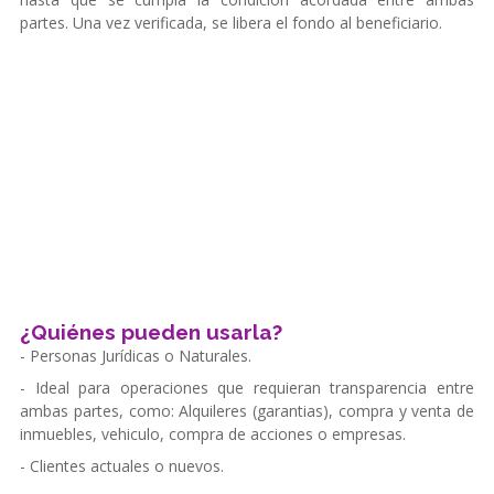
partes. Una vez verificada, se libera el fondo al beneficiario.
¿Quiénes pueden usarla?
- Personas Jurídicas o Naturales.
- Ideal para operaciones que requieran transparencia entre
ambas partes, como: Alquileres (garantias), compra y venta de
inmuebles, vehiculo, compra de acciones o empresas.
- Clientes actuales o nuevos.