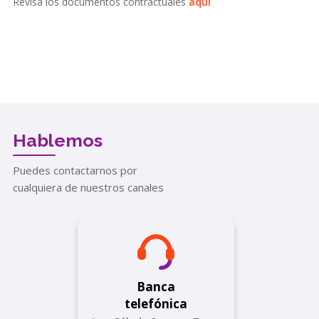
Revisa los documentos contractuales
aquí
Hablemos
Puedes contactarnos por
cualquiera de nuestros canales
Banca
telefónica