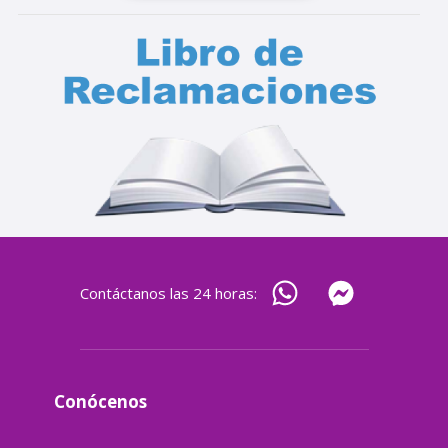
Contáctanos las 24 horas:
Conócenos