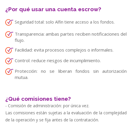
¿Por qué usar una cuenta escrow?
Seguridad total: solo Alfin tiene acceso a los fondos.
Transparencia: ambas partes reciben notificaciones del
flujo.
Facilidad: evita procesos complejos o informales.
Control: reduce riesgos de incumplimiento.
Protección: no se liberan fondos sin autorización
mutua.
¿Qué comisiones tiene?
- Comisión de administración: por única vez.
Las comisiones están sujetas a la evaluación de la complejidad
de la operación y se fija antes de la contratación.