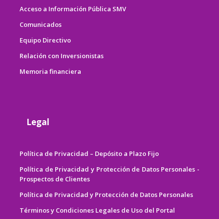
Acceso a Información Pública SMV
Comunicados
Equipo Directivo
Relación con Inversionistas
Memoria financiera
Legal
Política de Privacidad – Depósito a Plazo Fijo
Política de Privacidad y Protección de Datos Personales -
Prospectos de Clientes
Política de Privacidad y Protección de Datos Personales
Términos y Condiciones Legales de Uso del Portal