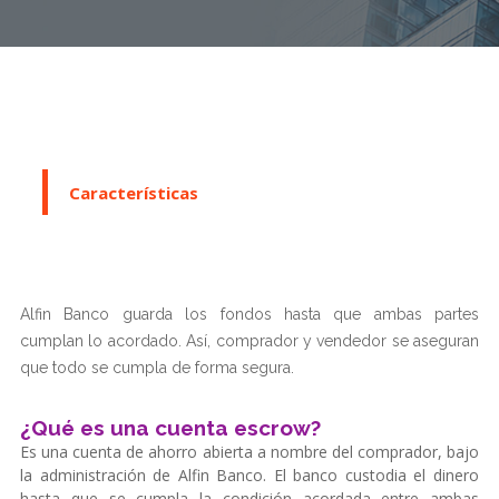
Características
Alfin Banco guarda los fondos hasta que ambas partes
cumplan lo acordado. Así, comprador y vendedor se aseguran
que todo se cumpla de forma segura.
¿Qué es una cuenta escrow?
Es una cuenta de ahorro abierta a nombre del comprador, bajo
la administración de Alfin Banco. El banco custodia el dinero
hasta que se cumpla la condición acordada entre ambas