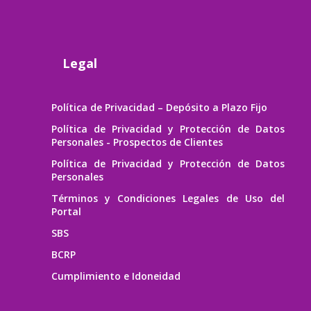
Legal
Política de Privacidad – Depósito a Plazo Fijo
Política de Privacidad y Protección de Datos
Personales - Prospectos de Clientes
Política de Privacidad y Protección de Datos
Personales
Términos y Condiciones Legales de Uso del
Portal
SBS
BCRP
Cumplimiento e Idoneidad