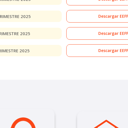
 TRIMESTRE 2025
Descargar EEF
TRIMESTRE 2025
Descargar EEF
TRIMESTRE 2025
Descargar EEF