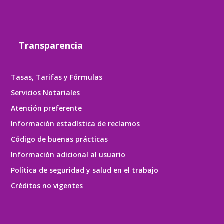
Transparencia
Tasas, Tarifas y Fórmulas
Servicios Notariales
Atención preferente
Información estadística de reclamos
Código de buenas prácticas
Información adicional al usuario
Política de seguridad y salud en el trabajo
Créditos no vigentes