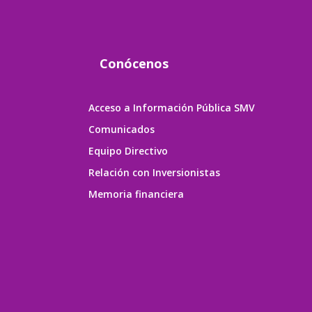
Conócenos
Acceso a Información Pública SMV
Comunicados
Equipo Directivo
Relación con Inversionistas
Memoria financiera