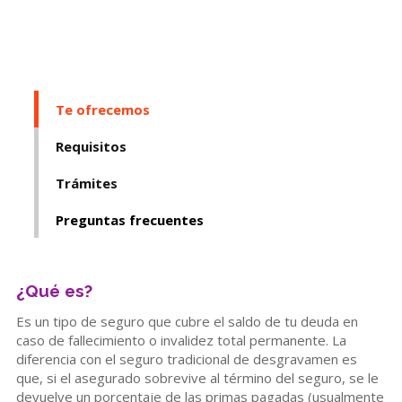
Te ofrecemos
Requisitos
Trámites
Preguntas frecuentes
¿Qué es?
Es un tipo de seguro que cubre el saldo de tu deuda en
caso de fallecimiento o invalidez total permanente. La
diferencia con el seguro tradicional de desgravamen es
que, si el asegurado sobrevive al término del seguro, se le
devuelve un porcentaje de las primas pagadas (usualmente