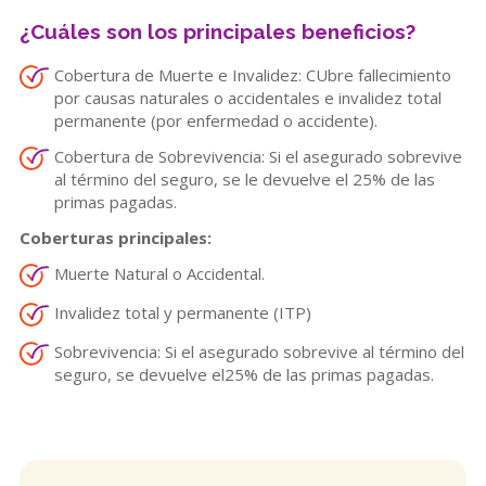
¿Cuáles son los principales beneficios?
Cobertura de Muerte e Invalidez: CUbre fallecimiento
por causas naturales o accidentales e invalidez total
permanente (por enfermedad o accidente).
Cobertura de Sobrevivencia: Si el asegurado sobrevive
al término del seguro, se le devuelve el 25% de las
primas pagadas.
Coberturas principales:
Muerte Natural o Accidental.
Invalidez total y permanente (ITP)
Sobrevivencia: Si el asegurado sobrevive al término del
seguro, se devuelve el25% de las primas pagadas.