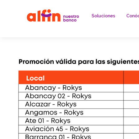
Soluciones
Conó