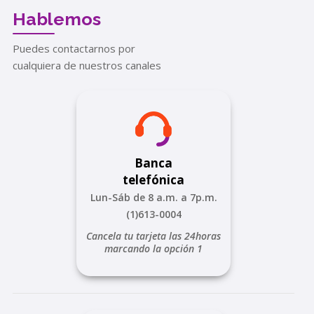
Hablemos
Puedes contactarnos por
cualquiera de nuestros canales
Banca
telefónica
Lun-Sáb de 8 a.m. a 7p.m.
(1)613-0004
Cancela tu tarjeta las 24horas
marcando la opción 1