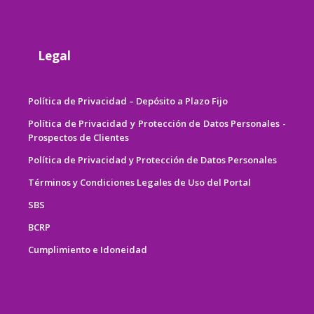
Legal
Política de Privacidad – Depósito a Plazo Fijo
Política de Privacidad y Protección de Datos Personales -
Prospectos de Clientes
Política de Privacidad y Protección de Datos Personales
Términos y Condiciones Legales de Uso del Portal
SBS
BCRP
Cumplimiento e Idoneidad