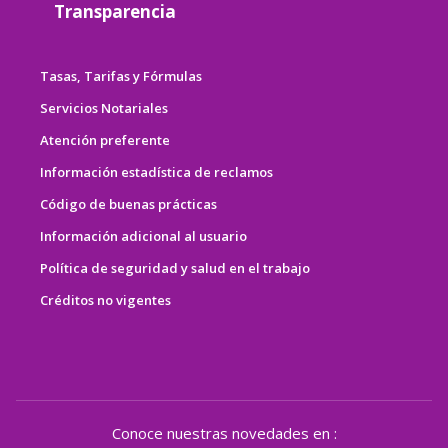
Transparencia
Tasas, Tarifas y Fórmulas
Servicios Notariales
Atención preferente
Información estadística de reclamos
Código de buenas prácticas
Información adicional al usuario
Política de seguridad y salud en el trabajo
Créditos no vigentes
Conoce nuestras novedades en :