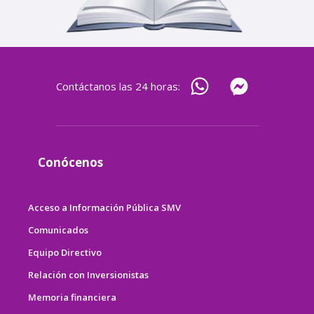
Contáctanos las 24 horas:
Conócenos
Acceso a Información Pública SMV
Comunicados
Equipo Directivo
Relación con Inversionistas
Memoria financiera