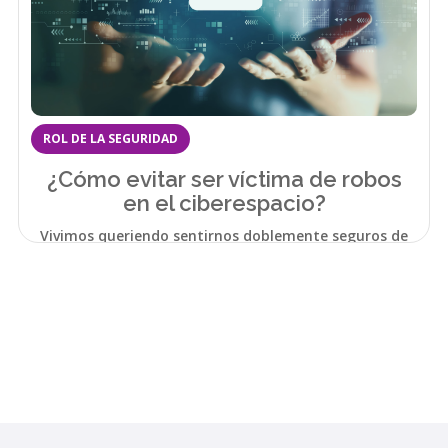
ROL DE LA SEGURIDAD
¿Cómo evitar ser víctima de robos
en el ciberespacio?
Vivimos queriendo sentirnos doblemente seguros de
todo.