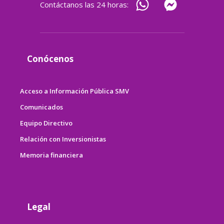
Contáctanos las 24 horas:
Conócenos
Acceso a Información Pública SMV
Comunicados
Equipo Directivo
Relación con Inversionistas
Memoria financiera
Legal