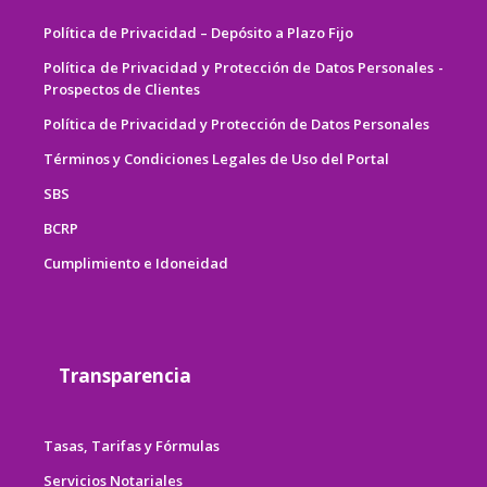
Política de Privacidad – Depósito a Plazo Fijo
Política de Privacidad y Protección de Datos Personales -
Prospectos de Clientes
Política de Privacidad y Protección de Datos Personales
Términos y Condiciones Legales de Uso del Portal
SBS
BCRP
Cumplimiento e Idoneidad
Transparencia
Tasas, Tarifas y Fórmulas
Servicios Notariales