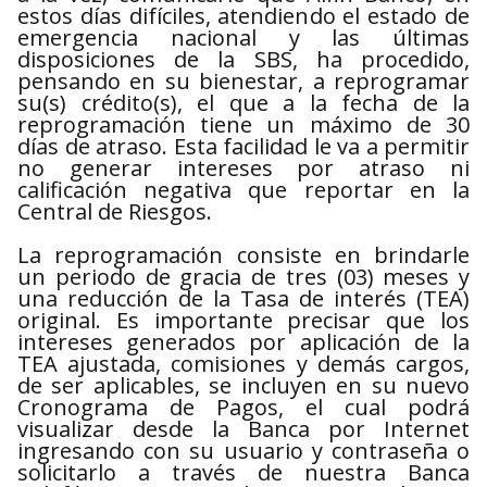
estos días difíciles, atendiendo el estado de
emergencia nacional y las últimas
disposiciones de la SBS, ha procedido,
pensando en su bienestar, a reprogramar
su(s) crédito(s), el que a la fecha de la
reprogramación tiene un máximo de 30
días de atraso. Esta facilidad le va a permitir
no generar intereses por atraso ni
calificación negativa que reportar en la
Central de Riesgos.
La reprogramación consiste en brindarle
un periodo de gracia de tres (03) meses y
una reducción de la Tasa de interés (TEA)
original. Es importante precisar que los
intereses generados por aplicación de la
TEA ajustada, comisiones y demás cargos,
de ser aplicables, se incluyen en su nuevo
Cronograma de Pagos, el cual podrá
visualizar desde la Banca por Internet
ingresando con su usuario y contraseña o
solicitarlo a través de nuestra Banca