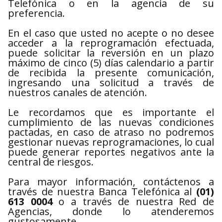
Telefónica o en la agencia de su
preferencia.
En el caso que usted no acepte o no desee
acceder a la reprogramación efectuada,
puede solicitar la reversión en un plazo
máximo de cinco (5) días calendario a partir
de recibida la presente comunicación,
ingresando una solicitud a través de
nuestros canales de atención.
Le recordamos que es importante el
cumplimiento de las nuevas condiciones
pactadas, en caso de atraso no podremos
gestionar nuevas reprogramaciones, lo cual
puede generar reportes negativos ante la
central de riesgos.
Para mayor información, contáctenos a
través de nuestra Banca Telefónica al
(01)
613 0004
o a través de nuestra Red de
Agencias, donde lo atenderemos
gustosamente.