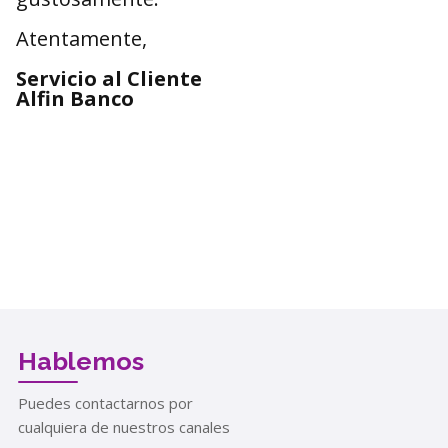
Atentamente,
Servicio al Cliente
Alfin Banco
Hablemos
Puedes contactarnos por
cualquiera de nuestros canales