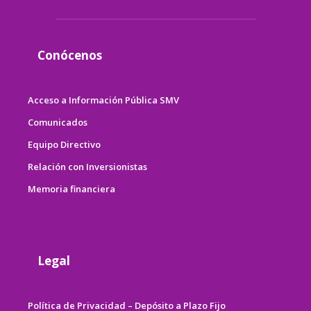
Conócenos
Acceso a Información Pública SMV
Comunicados
Equipo Directivo
Relación con Inversionistas
Memoria financiera
Legal
Política de Privacidad – Depósito a Plazo Fijo