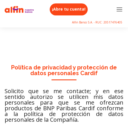
¡Abre tu cuenta!
Alfin Banco S.A. - RUC: 20517476405
Política de privacidad y protección de
datos personales Cardif
Solicito que se me contacte; y en ese
sentido autorizo se utilicen mis datos
personales para que se me ofrezcan
productos de BNP Paribas Cardif conforme
a la política de protección de datos
personales de la Compañía.