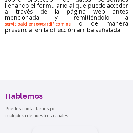
llenando el formulario al que puede acceder
a través de la página web antes
mencionada y remitiéndolo a
o de manera
servicioalcliente@cardif.com.pe
presencial en la dirección arriba señalada.
Hablemos
Puedes contactarnos por
cualquiera de nuestros canales