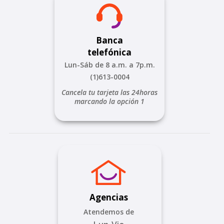
Banca
telefónica
Lun-Sáb de 8 a.m. a 7p.m.
(1)613-0004
Cancela tu tarjeta las 24horas
marcando la opción 1
Agencias
Atendemos de