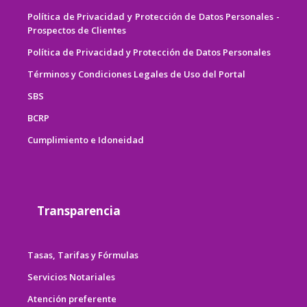
Política de Privacidad y Protección de Datos Personales -
Prospectos de Clientes
Política de Privacidad y Protección de Datos Personales
Términos y Condiciones Legales de Uso del Portal
SBS
BCRP
Cumplimiento e Idoneidad
Transparencia
Tasas, Tarifas y Fórmulas
Servicios Notariales
Atención preferente