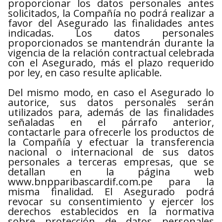
proporcionar los datos personales antes
solicitados, la Compañía no podrá realizar a
favor del Asegurado las finalidades antes
indicadas. Los datos personales
proporcionados se mantendrán durante la
vigencia de la relación contractual celebrada
con el Asegurado, más el plazo requerido
por ley, en caso resulte aplicable.
Del mismo modo, en caso el Asegurado lo
autorice, sus datos personales serán
utilizados para, además de las finalidades
señaladas en el párrafo anterior,
contactarle para ofrecerle los productos de
la Compañía y efectuar la transferencia
nacional o internacional de sus datos
personales a terceras empresas, que se
detallan en la página web
www.bnpparibascardif.com.pe para la
misma finalidad. El Asegurado podrá
revocar su consentimiento y ejercer los
derechos establecidos en la normativa
sobre protección de datos personales