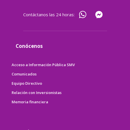
Contáctanos las 24 horas:
Conócenos
Acceso a Información Pública SMV
Comunicados
Equipo Directivo
Relación con Inversionistas
Memoria financiera