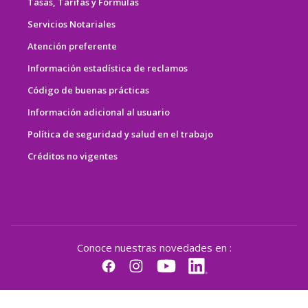
Tasas, Tarifas y Fórmulas
Servicios Notariales
Atención preferente
Información estadística de reclamos
Código de buenas prácticas
Información adicional al usuario
Política de seguridad y salud en el trabajo
Créditos no vigentes
Conoce nuestras novedades en :