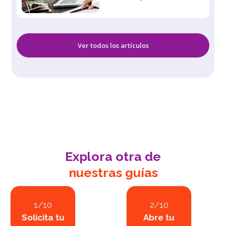
Ver todos los artículos
Explora otra de
nuestras guías
1/10
2/10
Solicita tu
Abre tu