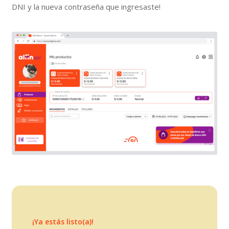
DNI y la nueva contraseña que ingresaste!
¡Ya estás listo(a)!