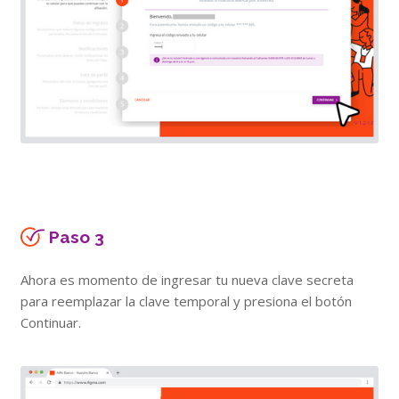
Paso 3
Ahora es momento de ingresar tu nueva clave secreta
para reemplazar la clave temporal y presiona el botón
Continuar.