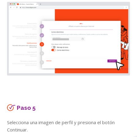
Paso 5
Selecciona una imagen de perfil y presiona el botón
Continuar.