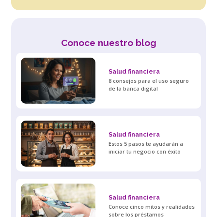
Conoce nuestro blog
Salud financiera
8 consejos para el uso seguro
de la banca digital
Salud financiera
Estos 5 pasos te ayudarán a
iniciar tu negocio con éxito
Salud financiera
Conoce cinco mitos y realidades
sobre los préstamos