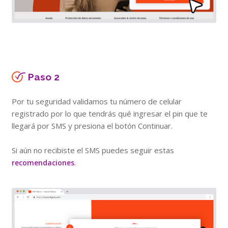
Paso 2
Por tu seguridad validamos tu número de celular
registrado por lo que tendrás qué ingresar el pin que te
llegará por SMS y presiona el botón Continuar.
Si aún no recibiste el SMS puedes seguir estas
.
recomendaciones