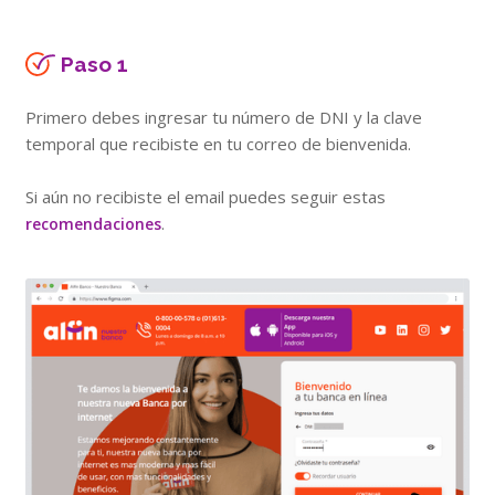
Paso 1
Primero debes ingresar tu número de DNI y la clave
temporal que recibiste en tu correo de bienvenida.
Si aún no recibiste el email puedes seguir estas
.
recomendaciones