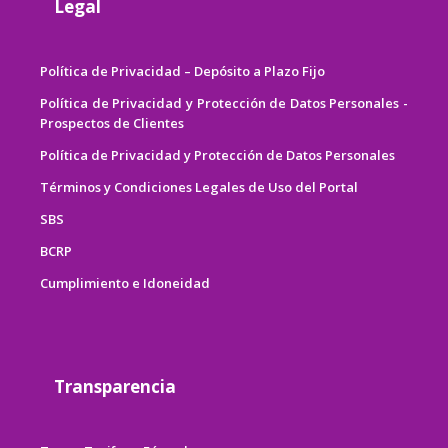
Legal
Política de Privacidad – Depósito a Plazo Fijo
Política de Privacidad y Protección de Datos Personales -
Prospectos de Clientes
Política de Privacidad y Protección de Datos Personales
Términos y Condiciones Legales de Uso del Portal
SBS
BCRP
Cumplimiento e Idoneidad
Transparencia