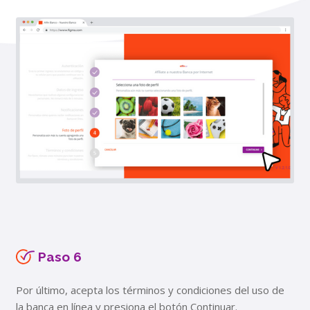
Paso 6
Por último, acepta los términos y condiciones del uso de
la banca en línea y presiona el botón Continuar.