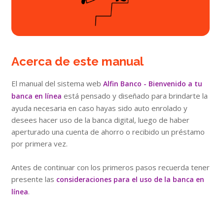
Acerca de este manual
El manual del sistema web
Alfin Banco - Bienvenido a tu
está pensado y diseñado para brindarte la
banca en línea
ayuda necesaria en caso hayas sido auto enrolado y
desees hacer uso de la banca digital, luego de haber
aperturado una cuenta de ahorro o recibido un préstamo
por primera vez.
Antes de continuar con los primeros pasos recuerda tener
presente las
consideraciones para el uso de la banca en
.
línea