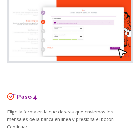
Paso 4
Elige la forma en la que deseas que enviemos los
mensajes de la banca en línea y presiona el botón
Continuar.