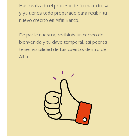
Has realizado el proceso de forma exitosa
y ya tienes todo preparado para recibir tu
nuevo crédito en Alfin Banco.
De parte nuestra, recibirás un correo de
bienvenida y tu clave temporal, así podrás
tener visibilidad de tus cuentas dentro de
Alfin.