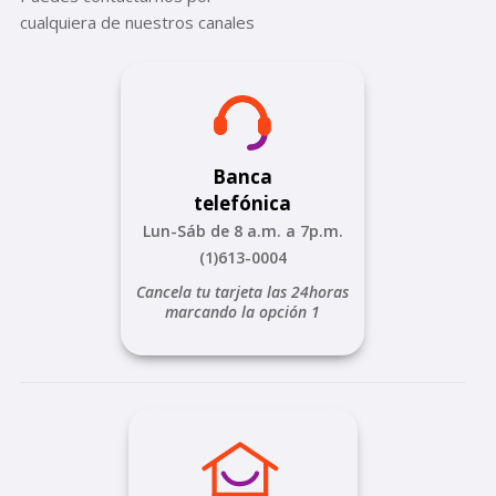
cualquiera de nuestros canales
Banca
telefónica
Lun-Sáb de 8 a.m. a 7p.m.
(1)613-0004
Cancela tu tarjeta las 24horas
marcando la opción 1