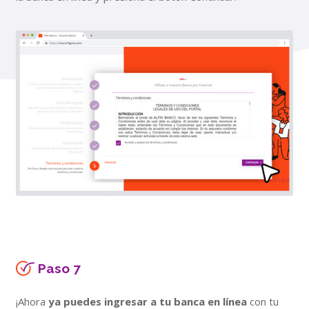
Paso 7
¡Ahora
ya puedes ingresar a tu banca en línea
con tu