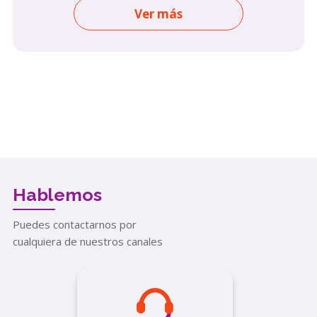
Ver más
Hablemos
Puedes contactarnos por
cualquiera de nuestros canales