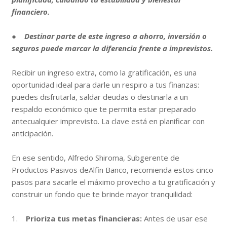
financiero.
●
Destinar parte de este ingreso a ahorro, inversión o
seguros puede marcar la diferencia frente a imprevistos.
Recibir un ingreso extra, como la gratificación, es una
oportunidad ideal para darle un respiro a tus finanzas:
puedes disfrutarla, saldar deudas o destinarla a un
respaldo económico que te permita estar preparado
antecualquier imprevisto. La clave está en planificar con
anticipación.
En ese sentido, Alfredo Shiroma, Subgerente de
Productos Pasivos deAlfin Banco, recomienda estos cinco
pasos para sacarle el máximo provecho a tu gratificación y
construir un fondo que te brinde mayor tranquilidad:
1.
Prioriza tus metas financieras:
Antes de usar ese