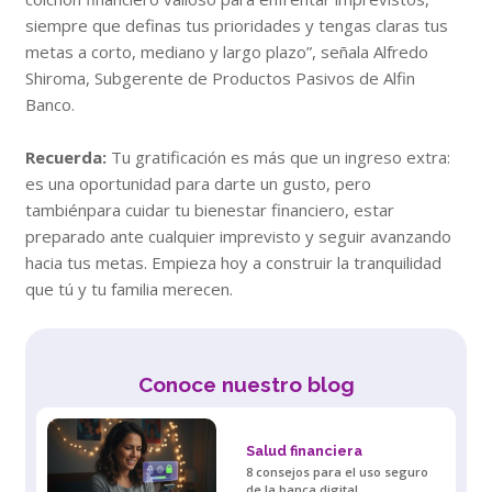
siempre que definas tus prioridades y tengas claras tus
metas a corto, mediano y largo plazo”, señala Alfredo
Shiroma, Subgerente de Productos Pasivos de Alfin
Banco.
Recuerda:
Tu gratificación es más que un ingreso extra:
es una oportunidad para darte un gusto, pero
tambiénpara cuidar tu bienestar financiero, estar
preparado ante cualquier imprevisto y seguir avanzando
hacia tus metas. Empieza hoy a construir la tranquilidad
que tú y tu familia merecen.
Conoce nuestro blog
Salud financiera
8 consejos para el uso seguro
de la banca digital