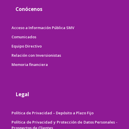
Conócenos
Acceso a Información Pública SMV
Comunicados
Equipo Directivo
Relación con Inversionistas
Memoria financiera
Legal
Política de Privacidad – Depósito a Plazo Fijo
Política de Privacidad y Protección de Datos Personales -
Prospectos de Clientes