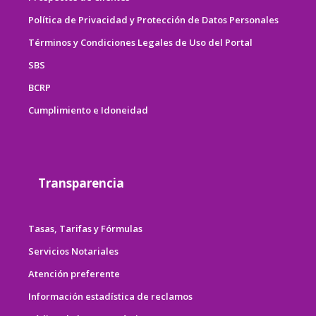
Política de Privacidad y Protección de Datos Personales
Términos y Condiciones Legales de Uso del Portal
SBS
BCRP
Cumplimiento e Idoneidad
Transparencia
Tasas, Tarifas y Fórmulas
Servicios Notariales
Atención preferente
Información estadística de reclamos