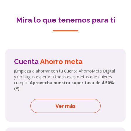
Mira lo que tenemos para ti
Cuenta
Ahorro meta
¡Empieza a ahorrar con tu Cuenta AhorroMeta Digital
y no hagas esperar a todas esas metas que quieres
cumplir!
Aprovecha nuestra super tasa de 4.50%
(*)
Ver más